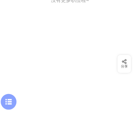
没有更多职位啦~
分享