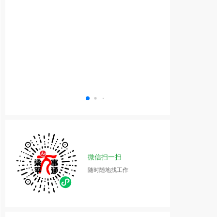
微信扫一扫
随时随地找工作