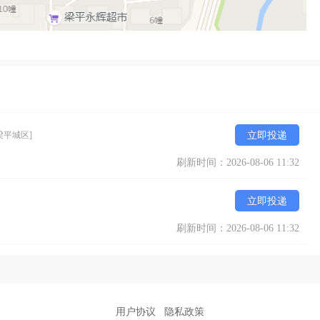
梁平城区]
立即投递
刷新时间：2026-08-06 11:32
立即投递
刷新时间：2026-08-06 11:32
用户协议
隐私政策