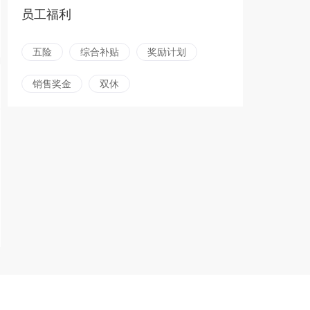
员工福利
五险
综合补贴
奖励计划
销售奖金
双休