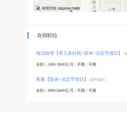
在招职位
电话助理【育儿友好岗+双休+法定节假日】
[
全职 / 2400-3800元/月 / 不限 / 不限
客服【双休+法定节假日】
[梁平城区]
全职 / 3000-6000元/月 / 不限 / 不限