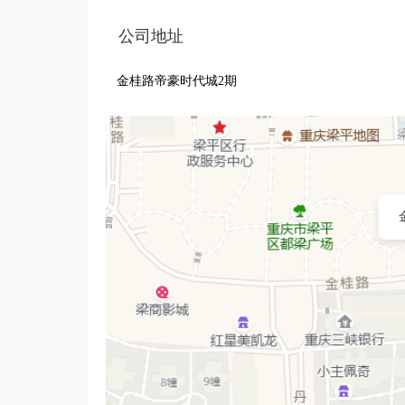
公司地址
金桂路帝豪时代城2期