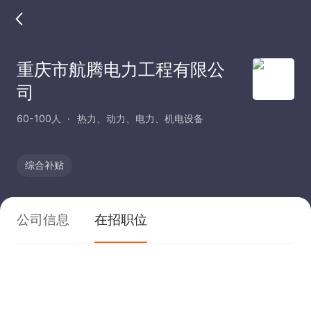
重庆市航腾电力工程有限公
司
60-100人
热力、动力、电力、机电设备
综合补贴
公司信息
在招职位