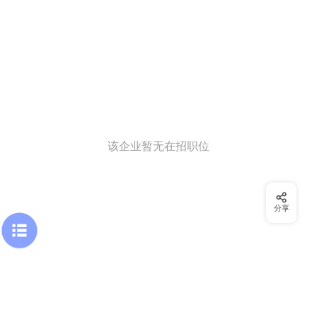
该企业暂无在招职位
分享