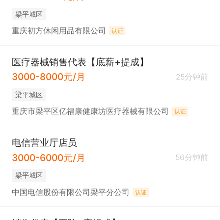
梁平城区
重庆初方休闲用品有限公司
认证
医疗器械销售代表【底薪+提成】
3000-8000元/月
25分钟前
梁平城区
重庆市梁平区亿福康健康坊医疗器械有限公司
认证
电信营业厅店员
3000-6000元/月
56分钟前
梁平城区
中国电信股份有限公司梁平分公司
认证