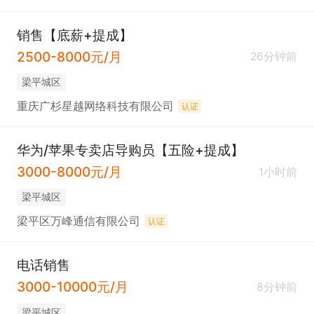
销售【底薪+提成】
2500-8000元/月
26分钟前
梁平城区
重庆广杉星越网络科技有限公司
认证
华为/苹果专卖店导购员【五险+提成】
3000-8000元/月
1小时前
梁平城区
梁平区万峰通信有限公司
认证
电话销售
3000-10000元/月
8分钟前
梁平城区