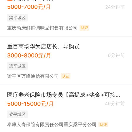
5000-7000元/月
24分钟前
梁平城区
重庆渝庆鲜鲜调味品销售有限公司
认证
重百商场华为店店长、导购员
3000-8000元/月
6分钟前
梁平城区
梁平区万峰通信有限公司
认证
医疗养老保险市场专员【高提成+奖金+可接送小孩】
5000-15000元/月
49分钟前
梁平城区
泰康人寿保险有限责任公司重庆梁平分公司
认证