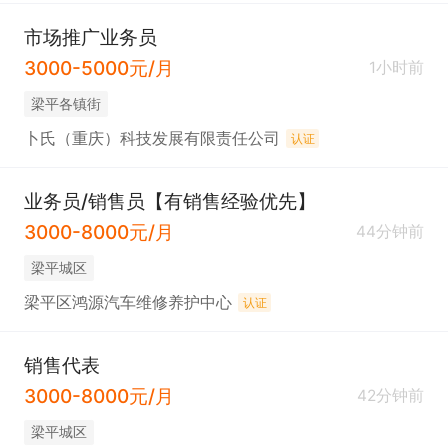
市场推广业务员
3000-5000元/月
1小时前
梁平各镇街
卜氏（重庆）科技发展有限责任公司
认证
业务员/销售员【有销售经验优先】
3000-8000元/月
44分钟前
梁平城区
梁平区鸿源汽车维修养护中心
认证
销售代表
3000-8000元/月
42分钟前
梁平城区