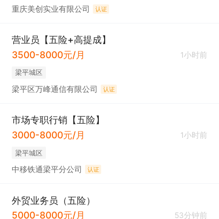
重庆美创实业有限公司
认证
营业员【五险+高提成】
3500-8000元/月
1小时前
梁平城区
梁平区万峰通信有限公司
认证
市场专职行销【五险】
3000-8000元/月
1小时前
梁平城区
中移铁通梁平分公司
认证
外贸业务员（五险）
5000-8000元/月
53分钟前