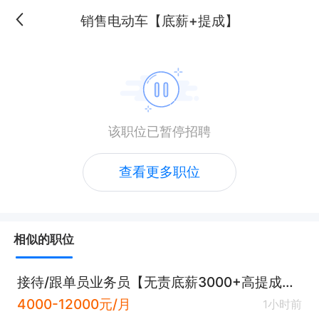
销售电动车【底薪+提成】
该职位已暂停招聘
查看更多职位
相似的职位
接待/跟单员业务员【无责底薪3000+高提成+奖金】
4000-12000元/月
1小时前