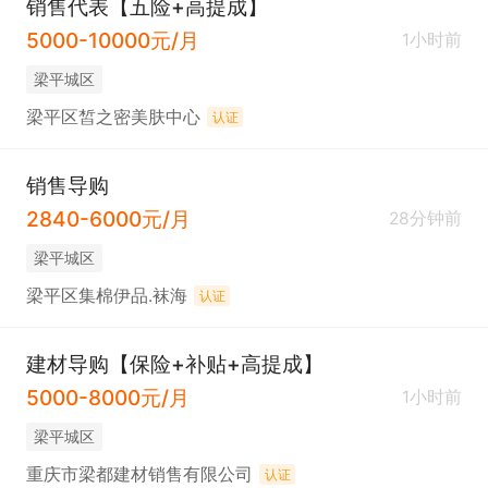
销售代表【五险+高提成】
5000-10000元/月
1小时前
梁平城区
梁平区皙之密美肤中心
认证
销售导购
2840-6000元/月
28分钟前
梁平城区
梁平区集棉伊品.袜海
认证
建材导购【保险+补贴+高提成】
5000-8000元/月
1小时前
梁平城区
重庆市梁都建材销售有限公司
认证