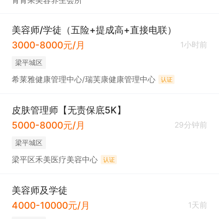
青青果美容养生会所
美容师/学徒（五险+提成高+直接电联）
3000-8000元/月
1小时前
梁平城区
希莱雅健康管理中心/瑞芙康健康管理中心
认证
皮肤管理师【无责保底5K】
5000-8000元/月
29分钟前
梁平城区
梁平区禾美医疗美容中心
认证
美容师及学徒
4000-10000元/月
1天前