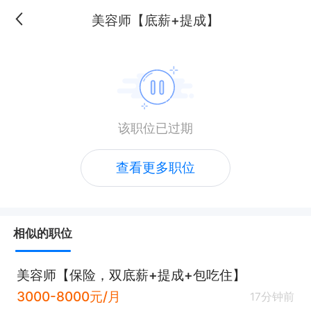
美容师【底薪+提成】
该职位已过期
查看更多职位
相似的职位
美容师【保险，双底薪+提成+包吃住】
3000-8000元/月
17分钟前