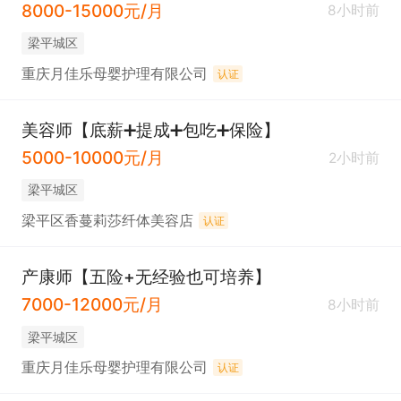
8000-15000元/月
8小时前
梁平城区
重庆月佳乐母婴护理有限公司
认证
美容师【底薪➕提成➕包吃➕保险】
5000-10000元/月
2小时前
梁平城区
梁平区香蔓莉莎纤体美容店
认证
产康师【五险+无经验也可培养】
7000-12000元/月
8小时前
梁平城区
重庆月佳乐母婴护理有限公司
认证