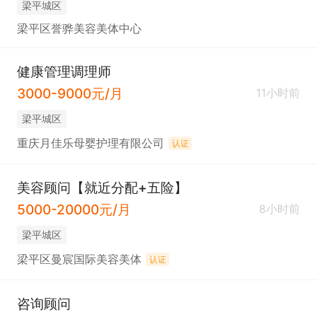
梁平城区
梁平区誉骅美容美体中心
健康管理调理师
3000-9000元/月
11小时前
梁平城区
重庆月佳乐母婴护理有限公司
认证
美容顾问【就近分配+五险】
5000-20000元/月
8小时前
梁平城区
梁平区曼宸国际美容美体
认证
咨询顾问