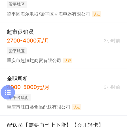
梁平城区
梁平区海尔电器/梁平区誉海电器有限公司
认证
超市促销员
2700-4000元/月
3小时前
梁平城区
重庆市超恒屹商贸有限公司
认证
全职司机
4000-5000元/月
3小时前
梁平各镇街
重庆市旺口鑫食品配送有限公司
认证
配送员【需要自己上下货】【会开轻卡】