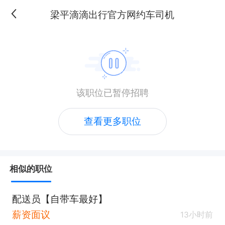
梁平滴滴出行官方网约车司机
该职位已暂停招聘
查看更多职位
相似的职位
配送员【自带车最好】
薪资面议
13小时前