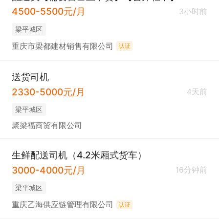
4500-5500元/月
3小时前
梁平城区
重庆市梁都建材销售有限公司
认证
送货司机
2330-5000元/月
4天前
梁平城区
聚梁福商贸有限公司
生鲜配送司机（4.2米厢式货车）
3000-4000元/月
16分钟前
梁平城区
重庆乙海供应链管理有限公司
认证