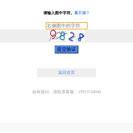
请输入图中字符。
看不清？
提交验证
返回首页
如有疑问，请联系客服：19923744040