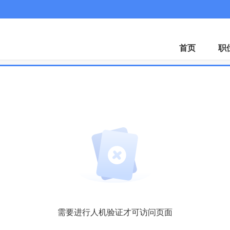
首页
职
需要进行人机验证才可访问页面