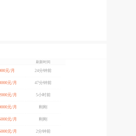
刷新时间
8000元/月
24分钟前
13000元/月
47分钟前
12000元/月
5小时前
20000元/月
刚刚
15000元/月
刚刚
15000元/月
2分钟前