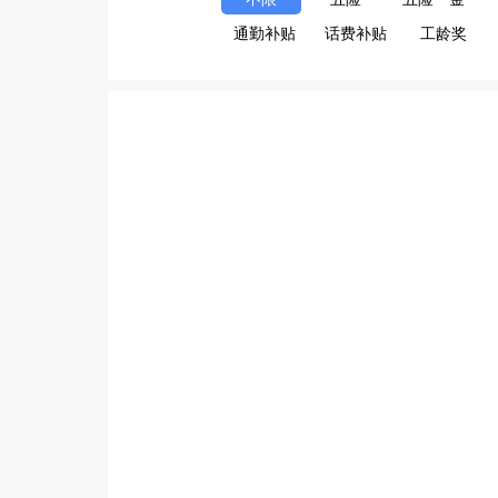
通勤补贴
话费补贴
工龄奖