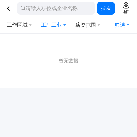
搜索
地图
工作区域
工厂工业
薪资范围
筛选
暂无数据